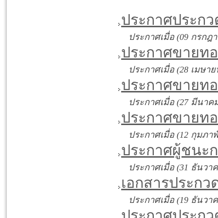
ประกาศประกวด
ประกาศเมื่อ (09 กรกฎา
ประกาศขายทอดต
ประกาศเมื่อ (28 เมษาย
ประกาศขายทอดต
ประกาศเมื่อ (27 มีนาคม
ประกาศขายทอด
ประกาศเมื่อ (12 กุมภาพั
ประกาศผู้ชนะก
ประกาศเมื่อ (31 ธันวา
เอกสารประกวดร
ประกาศเมื่อ (19 ธันวา
ประกาศประกวดร