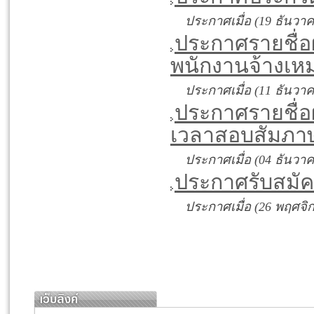
ประกาศเมื่อ (19 ธันวา
ประกาศรายชื่อผ
พนักงานจ้างเห
ประกาศเมื่อ (11 ธันวา
ประกาศรายชื่อผ
เวลาสอบสัมภา
ประกาศเมื่อ (04 ธันวา
ประกาศรับสมั
ประกาศเมื่อ (26 พฤศจิ