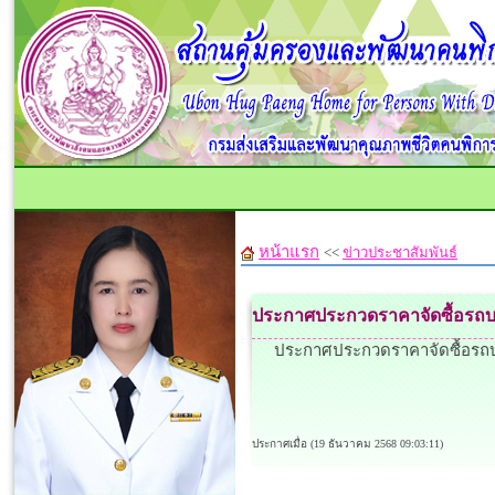
หน้าแรก
<<
ข่าวประชาสัมพันธ์
ประกาศประกวดราคาจัดซื้อรถบร
ประกาศประกวดราคาจัดซื้อรถบร
ประกาศเมื่อ (19 ธันวาคม 2568 09:03:11)