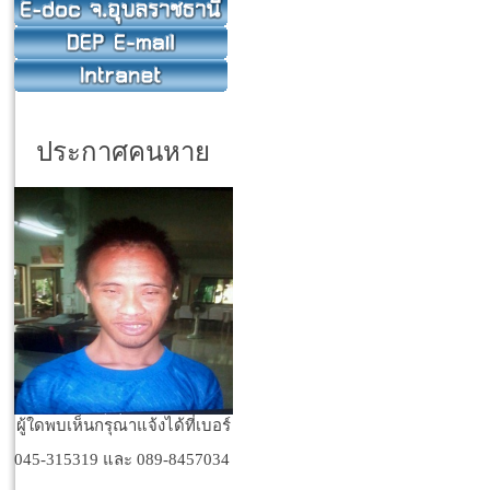
ประกาศคนหาย
ผู้ใดพบเห็นกรุณาแจ้งได้ที่เบอร์
045-315319 และ 089-8457034