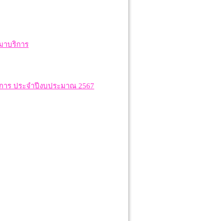
หมาบริการ
บบริการ ประจำปีงบประมาณ 2567