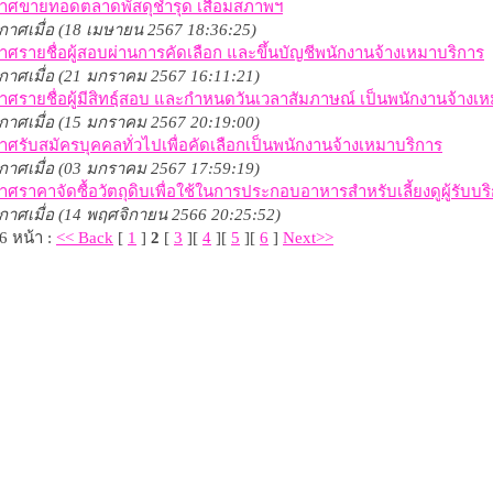
าศขายทอดตลาดพัสดุชำรุด เสื่อมสภาพฯ
กาศเมื่อ (18 เมษายน 2567 18:36:25)
ศรายชื่อผู้สอบผ่านการคัดเลือก และขึ้นบัญชีพนักงานจ้างเหมาบริการ
กาศเมื่อ (21 มกราคม 2567 16:11:21)
ศรายชื่อผู้มีสิทธฺ์สอบ และกำหนดวันเวลาสัมภาษณ์ เป็นพนักงานจ้างเ
กาศเมื่อ (15 มกราคม 2567 20:19:00)
ศรับสมัครบุคคลทั่วไปเพื่อคัดเลือกเป็นพนักงานจ้างเหมาบริการ
กาศเมื่อ (03 มกราคม 2567 17:59:19)
ศราคาจัดซื้อวัตถุดิบเพื่อใช้ในการประกอบอาหารสำหรับเลี้ยงดูผู้รั
กาศเมื่อ (14 พฤศจิกายน 2566 20:25:52)
6 หน้า :
<< Back
[
1
]
2
[
3
][
4
][
5
][
6
]
Next>>