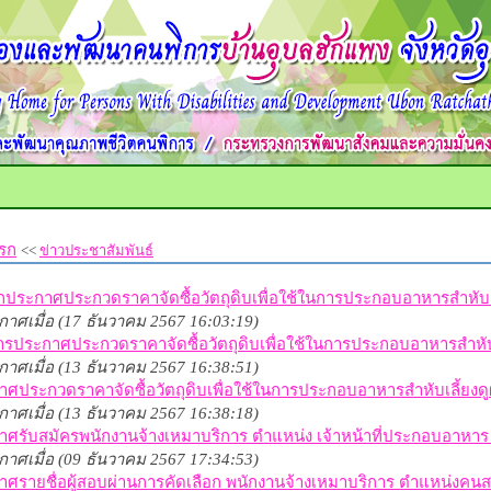
รก
<<
ข่าวประชาสัมพันธ์
กประกาศประกวดราคาจัดซื้อวัตถุดิบเพื่อใช้ในการประกอบอาหารสำหับเลี้
าศเมื่อ (17 ธันวาคม 2567 16:03:19)
รประกาศประกวดราคาจัดซื้อวัตถุดิบเพื่อใช้ในการประกอบอาหารสำหับเลี
าศเมื่อ (13 ธันวาคม 2567 16:38:51)
ศประกวดราคาจัดซื้อวัตถุดิบเพื่อใช้ในการประกอบอาหารสำหับเลี้ยงดูผู
าศเมื่อ (13 ธันวาคม 2567 16:38:18)
าศรับสมัครพนักงานจ้างเหมาบริการ ตำแหน่ง เจ้าหน้าที่ประกอบอาหาร 
าศเมื่อ (09 ธันวาคม 2567 17:34:53)
าศรายชื่อผู้สอบผ่านการคัดเลือก พนักงานจ้างเหมาบริการ ตำแหน่งคน