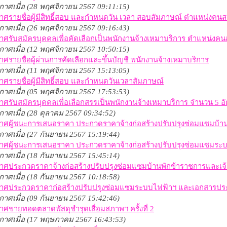
กาศเมื่อ (28 พฤศจิกายน 2567 09:11:15)
าศรายชื่อผู้มีสิทธิ์สอบ และกำหนดวัน เวลา สอบสัมภาษณ์ ตำแหน่งคน
กาศเมื่อ (26 พฤศจิกายน 2567 09:16:43)
าศรับสมัครบุคคลเพื่อคัดเลือกเป็นพนักงานจ้างเหมาบริการ ตำแหน่งค
กาศเมื่อ (12 พฤศจิกายน 2567 10:50:15)
ศรายชื่อผู้ผ่านการคัดเลือกและขึ้นบัญชี พนักงานจ้างเหมาบริการ
กาศเมื่อ (11 พฤศจิกายน 2567 15:13:05)
ศรายชื่อผู้มีสิทธิ์สอบ และกำหนดวันเวลาสัมภาษณ์
กาศเมื่อ (05 พฤศจิกายน 2567 17:53:53)
ศรับสมัครบุคคลเพื่อเลือกสรรเป็นพนักงานจ้างเหมาบริการ จำนวน 5 อ
าศเมื่อ (28 ตุลาคม 2567 09:34:52)
าศผู้ชนะการเสนอราคา ประกวดราคาจ้างก่อสร้างปรับปรุงซ่อมแซมบ้า
าศเมื่อ (27 กันยายน 2567 15:19:44)
าศผู้ชนะการเสนอราคา ประกวดราคาจ้างก่อสร้างปรับปรุงซ่อมแซมระ
าศเมื่อ (18 กันยายน 2567 15:45:14)
าศประกวดราคาจ้างก่อสร้างปรับปรุงซ่อมแซมบ้านพักข้าราชการและเจ้า
าศเมื่อ (18 กันยายน 2567 10:18:58)
าศประกวดราคาก่อสร้างปรับปรุงซ่อมแซมระบบไฟฟ้าฯ และเอกสารป
าศเมื่อ (09 กันยายน 2567 15:42:46)
ศขายทอดตลาดพัสดุชำรุดเสื่อมสภาพฯ ครั้งที่ 2
กาศเมื่อ (17 พฤษภาคม 2567 16:43:53)