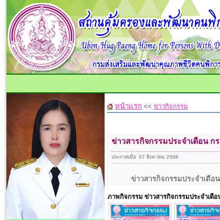
หน้าแรก
<<
ข่าวกิจกรรม
ข่าวสารกิจกรรมประจำเดือน ก
ประกาศเมื่อ 07 สิงหาคม 2568
ข่าวสารกิจกรรมประจำเดือน 
ภาพกิจกรรม ข่าวสารกิจกรรมประจำเดื