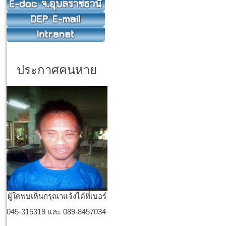
ประกาศคนหาย
ผู้ใดพบเห็นกรุณาแจ้งได้ที่เบอร์
045-315319 และ 089-8457034